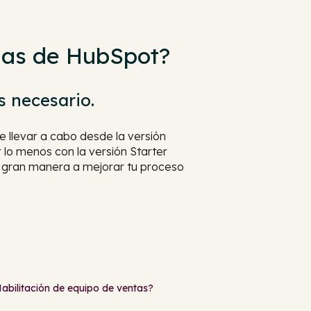
cias de HubSpot?
s necesario.
 llevar a cabo desde la versión
lo menos con la versión Starter
 gran manera a mejorar tu proceso
abilitación de equipo de ventas?