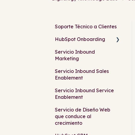
Soporte Técnico a Clientes
HubSpot Onboarding
Servicio Inbound
Configuraciones básicas
Marketing
Herramientas de
Servicio Inbound Sales
HubSpot
Enablement
Servicio Inbound Service
Enablement
Servicio de Diseño Web
que conduce al
crecimiento