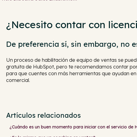
¿Necesito contar con licen
De preferencia sí, sin embargo, no e
Un proceso de habilitación de equipo de ventas se puede
gratuita de HubSpot, pero te recomendamos contar por 
para que cuentes con más herramientas que ayudan en
comercial.
Artículos relacionados
¿Cuándo es un buen momento para iniciar con el servicio de H